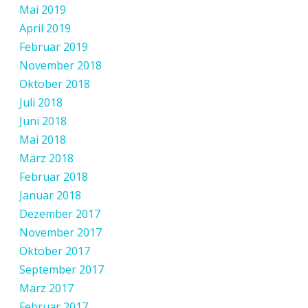
Mai 2019
April 2019
Februar 2019
November 2018
Oktober 2018
Juli 2018
Juni 2018
Mai 2018
März 2018
Februar 2018
Januar 2018
Dezember 2017
November 2017
Oktober 2017
September 2017
März 2017
Februar 2017