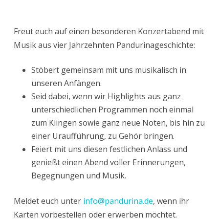
Freut euch auf einen besonderen Konzertabend mit
Musik aus vier Jahrzehnten Pandurinageschichte:
Stöbert gemeinsam mit uns musikalisch in
unseren Anfängen.
Seid dabei, wenn wir Highlights aus ganz
unterschiedlichen Programmen noch einmal
zum Klingen sowie ganz neue Noten, bis hin zu
einer Uraufführung, zu Gehör bringen.
Feiert mit uns diesen festlichen Anlass und
genießt einen Abend voller Erinnerungen,
Begegnungen und Musik.
Meldet euch unter
info@pandurina.de
, wenn ihr
Karten vorbestellen oder erwerben möchtet.