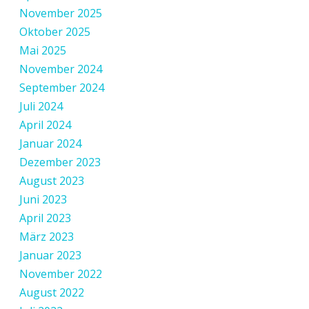
November 2025
Oktober 2025
Mai 2025
November 2024
September 2024
Juli 2024
April 2024
Januar 2024
Dezember 2023
August 2023
Juni 2023
April 2023
März 2023
Januar 2023
November 2022
August 2022