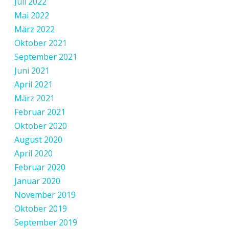
Juli 2022
Mai 2022
März 2022
Oktober 2021
September 2021
Juni 2021
April 2021
März 2021
Februar 2021
Oktober 2020
August 2020
April 2020
Februar 2020
Januar 2020
November 2019
Oktober 2019
September 2019