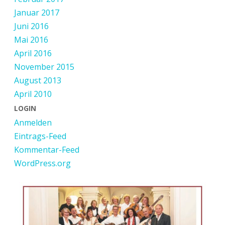
Januar 2017
Juni 2016
Mai 2016
April 2016
November 2015
August 2013
April 2010
LOGIN
Anmelden
Eintrags-Feed
Kommentar-Feed
WordPress.org