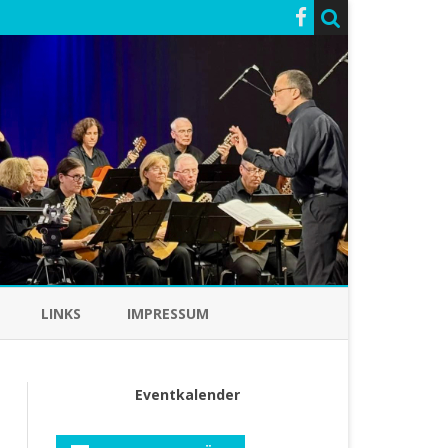
LINKS
IMPRESSUM
Eventkalender