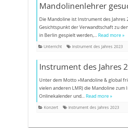
Mandolinenlehrer gesu
Die Mandoline ist Instrument des Jahres 
Gesichtspunkt der Verwandtschaft zu den
in Berlin gespielt werden,…
Read more »
Unterricht
Instrument des Jahres 2023
Instrument des Jahres 
Unter dem Motto »Mandoline & global fr
vielen anderen LMR) die Mandoline zum In
Onlinekalender und…
Read more »
Konzert
Instrument des Jahres 2023