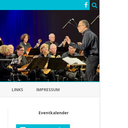
LINKS
IMPRESSUM
Eventkalender