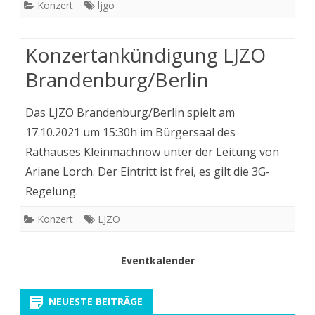
Konzert
ljgo
Konzertankündigung LJZO
Brandenburg/Berlin
Das LJZO Brandenburg/Berlin spielt am
17.10.2021 um 15:30h im Bürgersaal des
Rathauses Kleinmachnow unter der Leitung von
Ariane Lorch. Der Eintritt ist frei, es gilt die 3G-
Regelung.
Konzert
LJZO
Eventkalender
NEUESTE BEITRÄGE