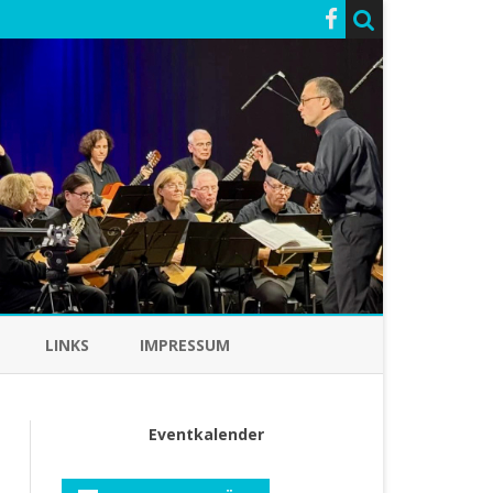
LINKS
IMPRESSUM
Eventkalender