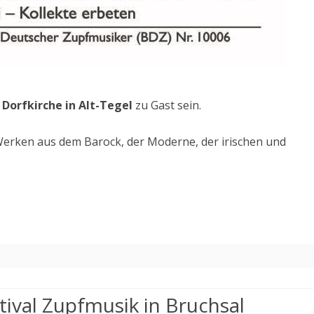
r
Dorfkirche in Alt-Tegel
zu Gast sein.
erken aus dem Barock, der Moderne, der irischen und
tival Zupfmusik in Bruchsal