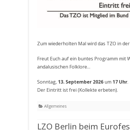
Zum wiederholten Mal wird das TZO in de
Freut Euch auf ein buntes Programm mit W
andalusischen Folklore…
Sonntag,
13. September 2026
um
17 Uhr
.
Der Eintritt ist frei (Kollekte erbeten).
Allgemeines
LZO Berlin beim Eurofes