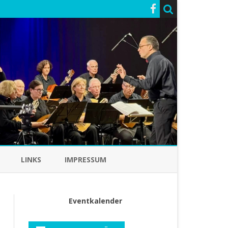
LINKS
IMPRESSUM
Eventkalender