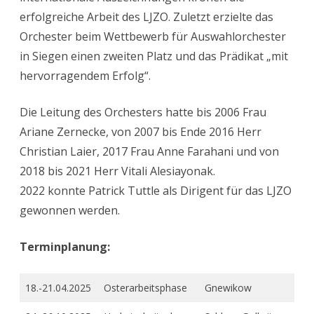
erfolgreiche Arbeit des LJZO. Zuletzt erzielte das
Orchester beim Wettbewerb für Auswahlorchester
in Siegen einen zweiten Platz und das Prädikat „mit
hervorragendem Erfolg“.
Die Leitung des Orchesters hatte bis 2006 Frau
Ariane Zernecke, von 2007 bis Ende 2016 Herr
Christian Laier, 2017 Frau Anne Farahani und von
2018 bis 2021 Herr Vitali Alesiayonak.
2022 konnte Patrick Tuttle als Dirigent für das LJZO
gewonnen werden.
Terminplanung:
18.-21.04.2025
Osterarbeitsphase
Gnewikow