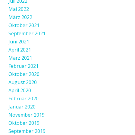
Juli 2022
Mai 2022
März 2022
Oktober 2021
September 2021
Juni 2021
April 2021
März 2021
Februar 2021
Oktober 2020
August 2020
April 2020
Februar 2020
Januar 2020
November 2019
Oktober 2019
September 2019