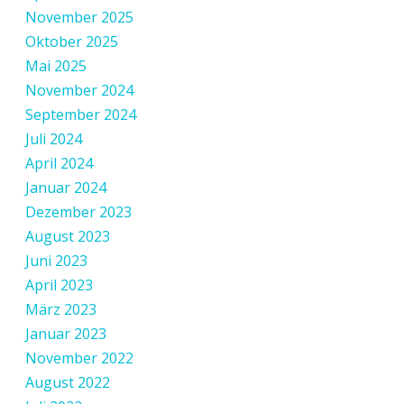
November 2025
Oktober 2025
Mai 2025
November 2024
September 2024
Juli 2024
April 2024
Januar 2024
Dezember 2023
August 2023
Juni 2023
April 2023
März 2023
Januar 2023
November 2022
August 2022