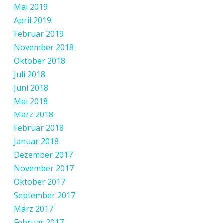
Mai 2019
April 2019
Februar 2019
November 2018
Oktober 2018
Juli 2018
Juni 2018
Mai 2018
März 2018
Februar 2018
Januar 2018
Dezember 2017
November 2017
Oktober 2017
September 2017
März 2017
Februar 2017