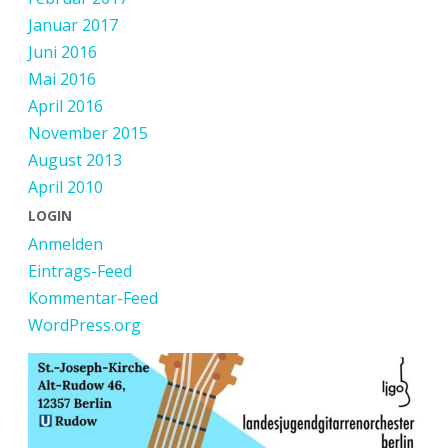
Januar 2017
Juni 2016
Mai 2016
April 2016
November 2015
August 2013
April 2010
LOGIN
Anmelden
Eintrags-Feed
Kommentar-Feed
WordPress.org