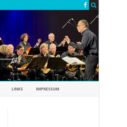
LINKS
IMPRESSUM