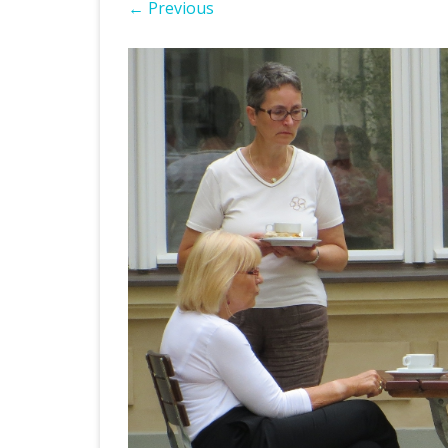
← Previous